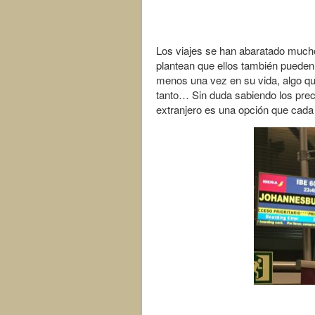
Los viajes se han abaratado much
plantean que ellos también pueden 
menos una vez en su vida, algo qu
tanto… Sin duda sabiendo los pre
extranjero es una opción que cad