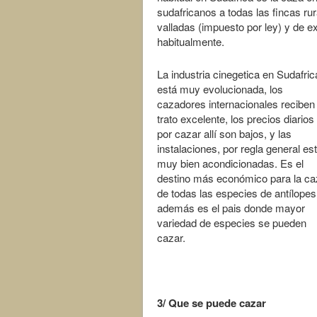
sudafricanos a todas las fincas ru
valladas (impuesto por ley) y de e
habitualmente.
La industria cinegetica en Sudafric
está muy evolucionada, los
cazadores internacionales reciben
trato excelente, los precios diarios
por cazar allí son bajos, y las
instalaciones, por regla general es
muy bien acondicionadas. Es el
destino más económico para la ca
de todas las especies de antílopes
además es el pais donde mayor
variedad de especies se pueden
cazar.
3/ Que se puede cazar