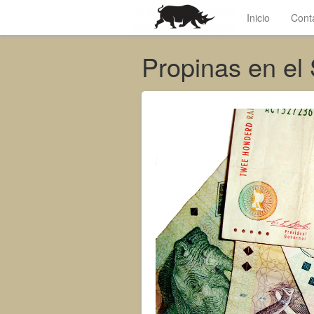
Inicio
Cont
Propinas en el 