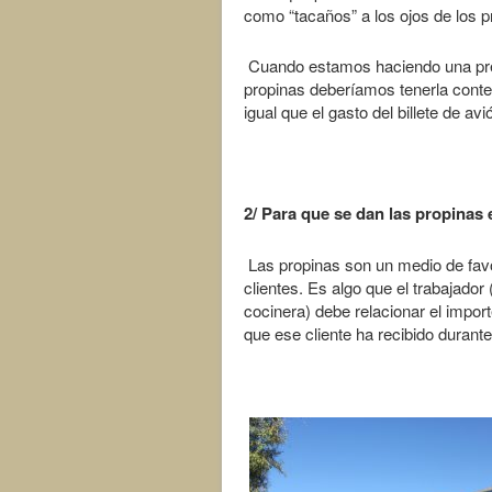
como “tacaños” a los ojos de los pr
Cuando estamos haciendo una previ
propinas deberíamos tenerla conte
igual que el gasto del billete de avi
2/ Para que se dan las propinas 
Las propinas son un medio de favo
clientes. Es algo que el trabajador
cocinera) debe relacionar el import
que ese cliente ha recibido durante