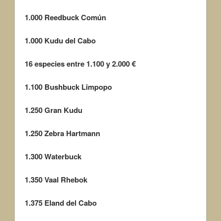
1.000
Reedbuck Común
1.000
Kudu del Cabo
16 especies entre 1.100 y 2.000 €
1.100
Bushbuck Limpopo
1.250
Gran Kudu
1.250
Zebra Hartmann
1.300
Waterbuck
1.350
Vaal Rhebok
1.375
Eland del Cabo