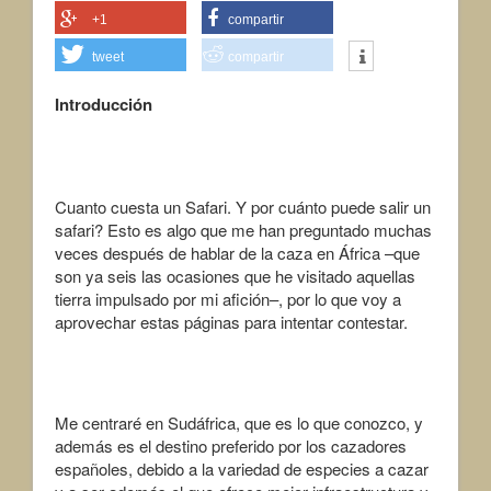
+1
compartir
tweet
compartir
Introducción
Cuanto cuesta un Safari. Y por cuánto puede salir un
safari? Esto es algo que me han preguntado muchas
veces después de hablar de la caza en África –que
son ya seis las ocasiones que he visitado aquellas
tierra impulsado por mi afición–, por lo que voy a
aprovechar estas páginas para intentar contestar.
Me centraré en Sudáfrica, que es lo que conozco, y
además es el destino preferido por los cazadores
españoles, debido a la variedad de especies a cazar