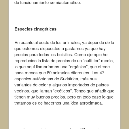
de funcionamiento semiautomático.
Especies cinegéticas
En cuanto al coste de los animales, ya depende de lo
que estemos dispuestos a gastarnos ya que hay
precios para todos los bolsillos. Como ejemplo he
reproducido la lista de precios de un “outfitter” medio,
lo que aquí llamaríamos una “orgánica”, que ofrece
nada menos que 80 animales diferentes. Las 47
especies autóctonas de Sudáfrica, más sus
variantes de color y algunos importados de países
vecinos, que llaman “exóticos”. Tengo que añadir que
tienen muy buenos precios, pero en todo caso lo que
tratamos es de hacernos una idea aproximada.