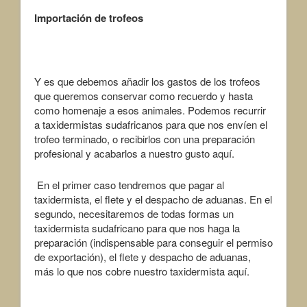
Importación de trofeos
Y es que debemos añadir los gastos de los trofeos
que queremos conservar como recuerdo y hasta
como homenaje a esos animales. Podemos recurrir
a taxidermistas sudafricanos para que nos envíen el
trofeo terminado, o recibirlos con una preparación
profesional y acabarlos a nuestro gusto aquí.
En el primer caso tendremos que pagar al
taxidermista, el flete y el despacho de aduanas. En el
segundo, necesitaremos de todas formas un
taxidermista sudafricano para que nos haga la
preparación (indispensable para conseguir el permiso
de exportación), el flete y despacho de aduanas,
más lo que nos cobre nuestro taxidermista aquí.