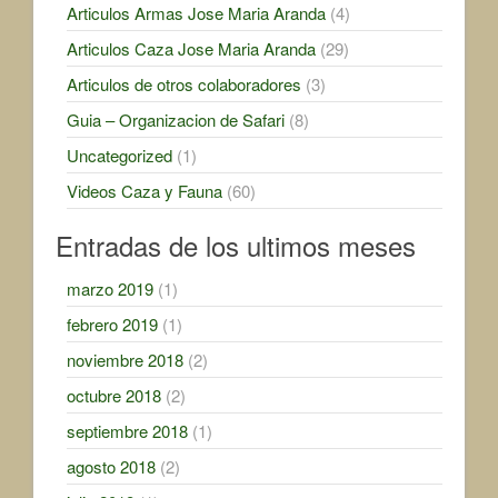
Articulos Armas Jose Maria Aranda
(4)
Articulos Caza Jose Maria Aranda
(29)
Articulos de otros colaboradores
(3)
Guia – Organizacion de Safari
(8)
Uncategorized
(1)
Videos Caza y Fauna
(60)
Entradas de los ultimos meses
marzo 2019
(1)
febrero 2019
(1)
noviembre 2018
(2)
octubre 2018
(2)
septiembre 2018
(1)
agosto 2018
(2)