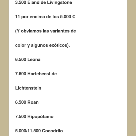
3.500
Eland de Livingstone
11 por encima de los 5.000 €
(Y obviamos las variantes de
color y algunos exóticos).
6.500
Leona
7.600
Hartebeest de
Lichtenstein
6.500
Roan
7.500
Hipopótamo
5.000/11.500
Cocodrilo