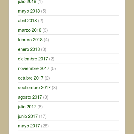
julio 2018
(1)
mayo 2018
(5)
abril 2018
(2)
marzo 2018
(3)
febrero 2018
(4)
enero 2018
(3)
diciembre 2017
(2)
noviembre 2017
(5)
octubre 2017
(2)
septiembre 2017
(8)
agosto 2017
(3)
julio 2017
(8)
junio 2017
(17)
mayo 2017
(28)