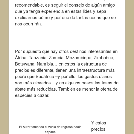
recomendable, es seguir el consejo de algún amigo
que ya tenga experiencia en estas lides y sepa
explicarnos cómo y por qué de tantas cosas que se
nos ocurrirán.
Por supuesto que hay otros destinos interesantes en
África: Tanzania, Zambia, Mozambique, Zimbabue,
Botswana, Namibia… en estos la estructura de
precios es diferente, tienen una infraestructura más
pobre que Sudáfrica –y por ello los gastos diarios
son más elevados–, y en algunos casos las tasas de
abate más reducidas. También es menor la oferta de
especies a cazar.
Y estos
El Autor tomando el vuelo de regreso hacia
precios
españa