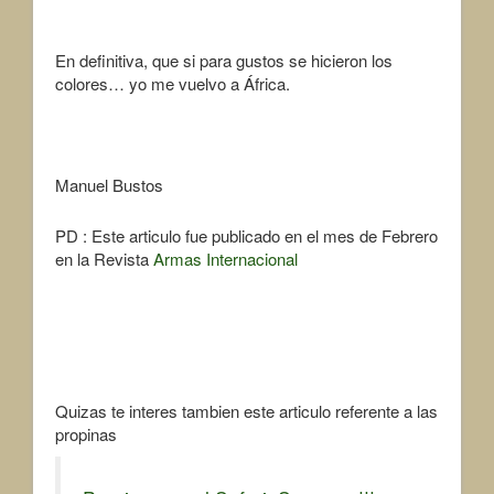
En definitiva, que si para gustos se hicieron los
colores… yo me vuelvo a África.
Manuel Bustos
PD : Este articulo fue publicado en el mes de Febrero
en la Revista
Armas Internacional
Quizas te interes tambien este articulo referente a las
propinas