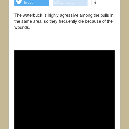
tweet
compartir
The waterbuck is highly agressive among the bulls in
the same area, so they frecuently die because of the
wounds.