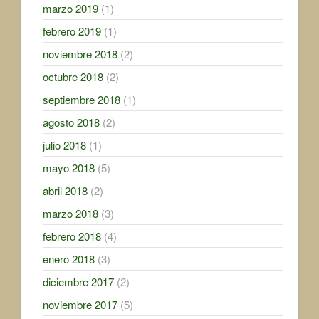
marzo 2019
(1)
febrero 2019
(1)
noviembre 2018
(2)
octubre 2018
(2)
septiembre 2018
(1)
agosto 2018
(2)
julio 2018
(1)
mayo 2018
(5)
abril 2018
(2)
marzo 2018
(3)
febrero 2018
(4)
enero 2018
(3)
diciembre 2017
(2)
noviembre 2017
(5)