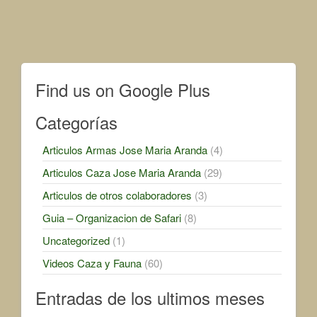
Find us on Google Plus
Categorías
Articulos Armas Jose Maria Aranda
(4)
Articulos Caza Jose Maria Aranda
(29)
Articulos de otros colaboradores
(3)
Guia – Organizacion de Safari
(8)
Uncategorized
(1)
Videos Caza y Fauna
(60)
Entradas de los ultimos meses