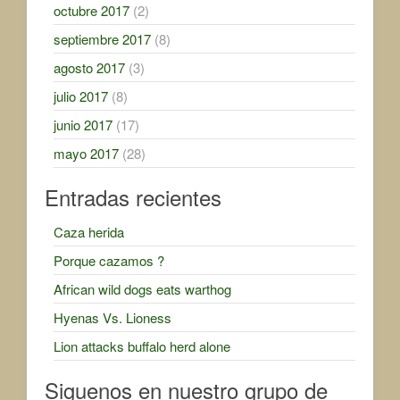
octubre 2017
(2)
septiembre 2017
(8)
agosto 2017
(3)
julio 2017
(8)
junio 2017
(17)
mayo 2017
(28)
Entradas recientes
Caza herida
Porque cazamos ?
African wild dogs eats warthog
Hyenas Vs. Lioness
Lion attacks buffalo herd alone
Siguenos en nuestro grupo de