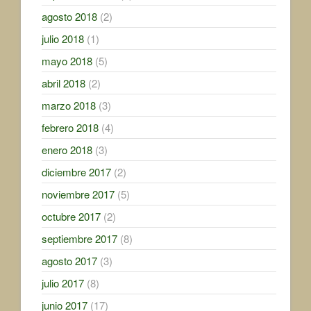
agosto 2018
(2)
julio 2018
(1)
mayo 2018
(5)
abril 2018
(2)
marzo 2018
(3)
febrero 2018
(4)
enero 2018
(3)
diciembre 2017
(2)
noviembre 2017
(5)
octubre 2017
(2)
septiembre 2017
(8)
agosto 2017
(3)
julio 2017
(8)
junio 2017
(17)