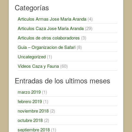
Categorías
Articulos Armas Jose Maria Aranda
(4)
Articulos Caza Jose Maria Aranda
(29)
Articulos de otros colaboradores
(3)
Guia – Organizacion de Safari
(8)
Uncategorized
(1)
Videos Caza y Fauna
(60)
Entradas de los ultimos meses
marzo 2019
(1)
febrero 2019
(1)
noviembre 2018
(2)
octubre 2018
(2)
septiembre 2018
(1)