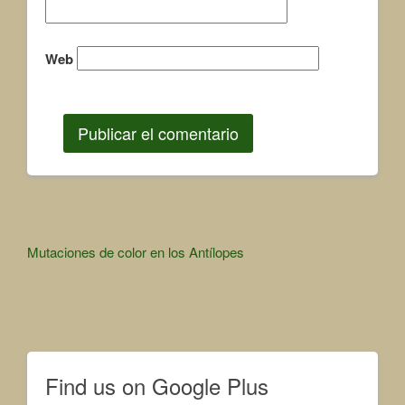
Web
Other
Mutaciones de color en los Antílopes
Articles
Find us on Google Plus