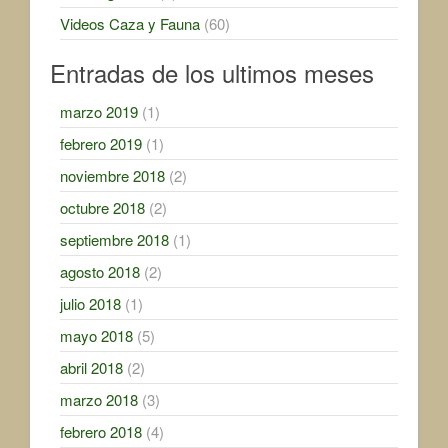
Videos Caza y Fauna
(60)
Entradas de los ultimos meses
marzo 2019
(1)
febrero 2019
(1)
noviembre 2018
(2)
octubre 2018
(2)
septiembre 2018
(1)
agosto 2018
(2)
julio 2018
(1)
mayo 2018
(5)
abril 2018
(2)
marzo 2018
(3)
febrero 2018
(4)