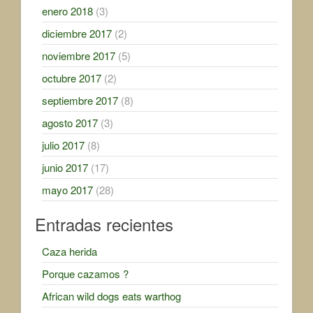
enero 2018
(3)
diciembre 2017
(2)
noviembre 2017
(5)
octubre 2017
(2)
septiembre 2017
(8)
agosto 2017
(3)
julio 2017
(8)
junio 2017
(17)
mayo 2017
(28)
Entradas recientes
Caza herida
Porque cazamos ?
African wild dogs eats warthog