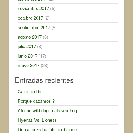
noviembre 2017
(5)
octubre 2017
(2)
septiembre 2017
(8)
agosto 2017
(3)
julio 2017
(8)
junio 2017
(17)
mayo 2017
(28)
Entradas recientes
Caza herida
Porque cazamos ?
African wild dogs eats warthog
Hyenas Vs. Lioness
Lion attacks buffalo herd alone