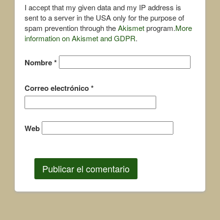
I accept that my given data and my IP address is
sent to a server in the USA only for the purpose of
spam prevention through the
Akismet
program.
More
information on Akismet and GDPR
.
Nombre
*
Correo electrónico
*
Web