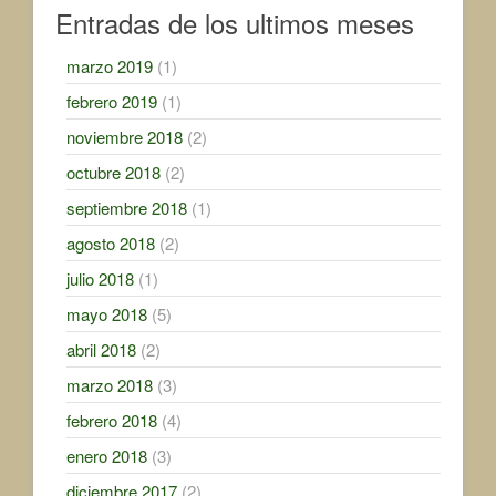
Entradas de los ultimos meses
marzo 2019
(1)
febrero 2019
(1)
noviembre 2018
(2)
octubre 2018
(2)
septiembre 2018
(1)
agosto 2018
(2)
julio 2018
(1)
mayo 2018
(5)
abril 2018
(2)
marzo 2018
(3)
febrero 2018
(4)
enero 2018
(3)
diciembre 2017
(2)