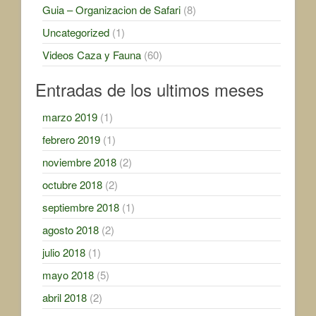
Guia – Organizacion de Safari
(8)
Uncategorized
(1)
Videos Caza y Fauna
(60)
Entradas de los ultimos meses
marzo 2019
(1)
febrero 2019
(1)
noviembre 2018
(2)
octubre 2018
(2)
septiembre 2018
(1)
agosto 2018
(2)
julio 2018
(1)
mayo 2018
(5)
abril 2018
(2)