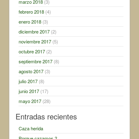
marzo 2018
(3)
febrero 2018
(4)
enero 2018
(3)
diciembre 2017
(2)
noviembre 2017
(5)
octubre 2017
(2)
septiembre 2017
(8)
agosto 2017
(3)
julio 2017
(8)
junio 2017
(17)
mayo 2017
(28)
Entradas recientes
Caza herida
Porque cazamos ?