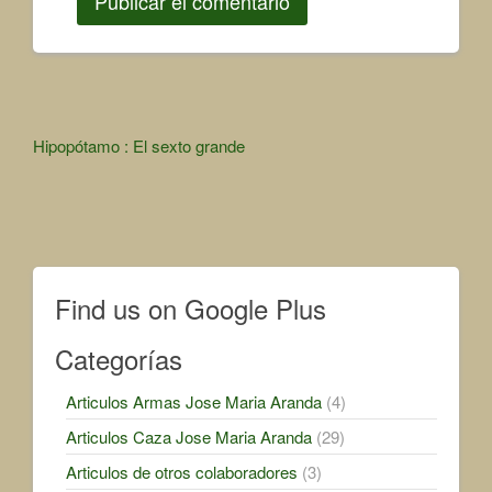
Other
Hipopótamo : El sexto grande
Articles
Find us on Google Plus
Categorías
Articulos Armas Jose Maria Aranda
(4)
Articulos Caza Jose Maria Aranda
(29)
Articulos de otros colaboradores
(3)