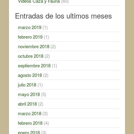
Videos Caza y Fauna
(60)
Entradas de los ultimos meses
marzo 2019
(1)
febrero 2019
(1)
noviembre 2018
(2)
octubre 2018
(2)
septiembre 2018
(1)
agosto 2018
(2)
julio 2018
(1)
mayo 2018
(5)
abril 2018
(2)
marzo 2018
(3)
febrero 2018
(4)
enero 2018
(3)