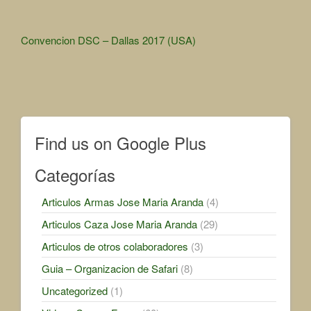
Other
Convencion DSC – Dallas 2017 (USA)
Articles
Find us on Google Plus
Categorías
Articulos Armas Jose Maria Aranda
(4)
Articulos Caza Jose Maria Aranda
(29)
Articulos de otros colaboradores
(3)
Guia – Organizacion de Safari
(8)
Uncategorized
(1)