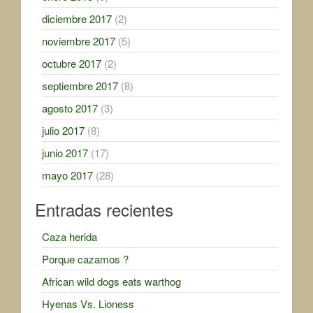
diciembre 2017
(2)
noviembre 2017
(5)
octubre 2017
(2)
septiembre 2017
(8)
agosto 2017
(3)
julio 2017
(8)
junio 2017
(17)
mayo 2017
(28)
Entradas recientes
Caza herida
Porque cazamos ?
African wild dogs eats warthog
Hyenas Vs. Lioness