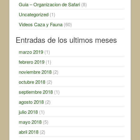
Guia – Organizacion de Safari
(8)
Uncategorized
(1)
Videos Caza y Fauna
(60)
Entradas de los ultimos meses
marzo 2019
(1)
febrero 2019
(1)
noviembre 2018
(2)
octubre 2018
(2)
septiembre 2018
(1)
agosto 2018
(2)
julio 2018
(1)
mayo 2018
(5)
abril 2018
(2)