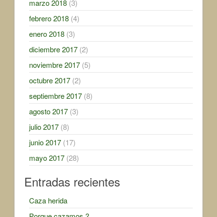
marzo 2018
(3)
febrero 2018
(4)
enero 2018
(3)
diciembre 2017
(2)
noviembre 2017
(5)
octubre 2017
(2)
septiembre 2017
(8)
agosto 2017
(3)
julio 2017
(8)
junio 2017
(17)
mayo 2017
(28)
Entradas recientes
Caza herida
Porque cazamos ?