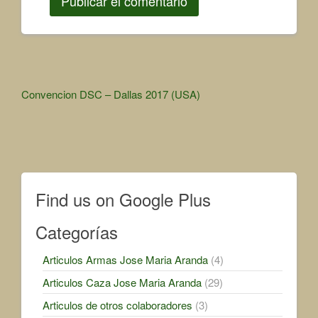
Other
Convencion DSC – Dallas 2017 (USA)
Articles
Find us on Google Plus
Categorías
Articulos Armas Jose Maria Aranda
(4)
Articulos Caza Jose Maria Aranda
(29)
Articulos de otros colaboradores
(3)