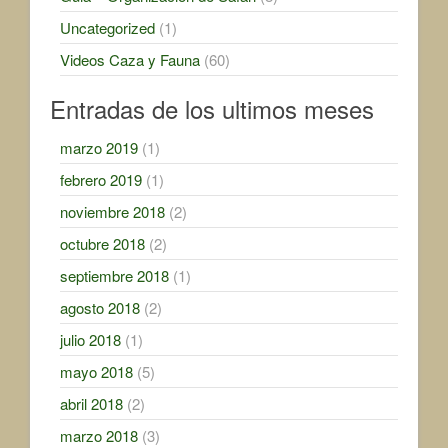
Uncategorized
(1)
Videos Caza y Fauna
(60)
Entradas de los ultimos meses
marzo 2019
(1)
febrero 2019
(1)
noviembre 2018
(2)
octubre 2018
(2)
septiembre 2018
(1)
agosto 2018
(2)
julio 2018
(1)
mayo 2018
(5)
abril 2018
(2)
marzo 2018
(3)