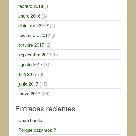
febrero 2018
(4)
enero 2018
(3)
diciembre 2017
(2)
noviembre 2017
(5)
octubre 2017
(2)
septiembre 2017
(8)
agosto 2017
(3)
julio 2017
(8)
junio 2017
(17)
mayo 2017
(28)
Entradas recientes
Caza herida
Porque cazamos ?