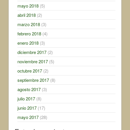
mayo 2018
(5)
abril 2018
(2)
marzo 2018
(3)
febrero 2018
(4)
enero 2018
(3)
diciembre 2017
(2)
noviembre 2017
(5)
octubre 2017
(2)
septiembre 2017
(8)
agosto 2017
(3)
julio 2017
(8)
junio 2017
(17)
mayo 2017
(28)