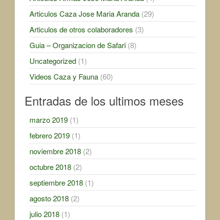
Articulos Caza Jose Maria Aranda
(29)
Articulos de otros colaboradores
(3)
Guia – Organizacion de Safari
(8)
Uncategorized
(1)
Videos Caza y Fauna
(60)
Entradas de los ultimos meses
marzo 2019
(1)
febrero 2019
(1)
noviembre 2018
(2)
octubre 2018
(2)
septiembre 2018
(1)
agosto 2018
(2)
julio 2018
(1)